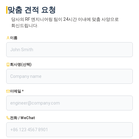
맞춤 견적 요청
당사의 RF 엔지니어링 팀이 24시간 이내에 맞춤 사양으로
회신드립니다.
이름
회사명(선택)
이메일 *
전화 / WeChat