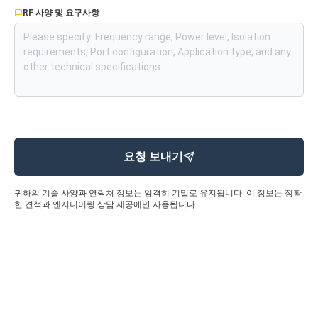
RF 사양 및 요구사항
요청 보내기
귀하의 기술 사양과 연락처 정보는 엄격히 기밀로 유지됩니다. 이 정보는 정확
한 견적과 엔지니어링 상담 제공에만 사용됩니다.