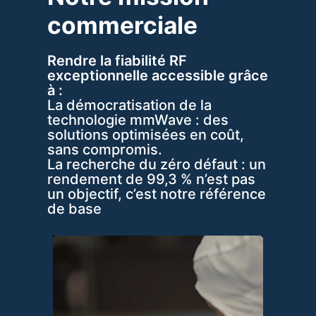
commerciale
Rendre la fiabilité RF
exceptionnelle accessible grâce
à :
La démocratisation de la
technologie mmWave : des
solutions optimisées en coût,
sans compromis.
La recherche du zéro défaut : un
rendement de 99,3 % n’est pas
un objectif, c’est notre référence
de base