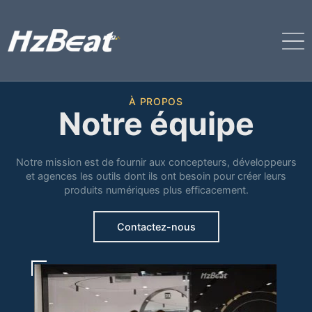
À PROPOS
Notre équipe
Notre mission est de fournir aux concepteurs, développeurs
et agences les outils dont ils ont besoin pour créer leurs
produits numériques plus efficacement.
Contactez-nous