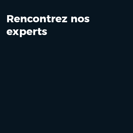
Rencontrez nos
experts