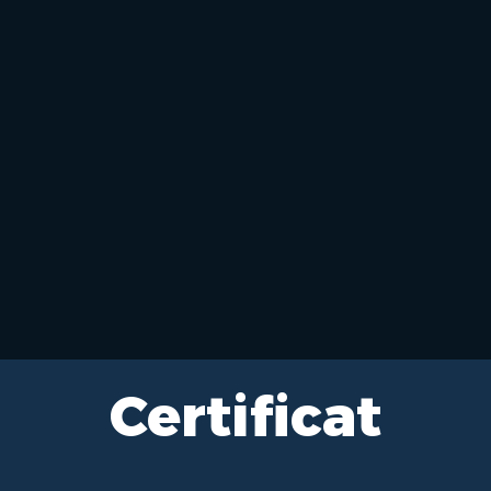
Certificat