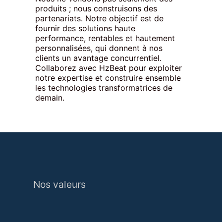
produits ; nous construisons des
partenariats. Notre objectif est de
fournir des solutions haute
performance, rentables et hautement
personnalisées, qui donnent à nos
clients un avantage concurrentiel.
Collaborez avec HzBeat pour exploiter
notre expertise et construire ensemble
les technologies transformatrices de
demain.
Nos valeurs