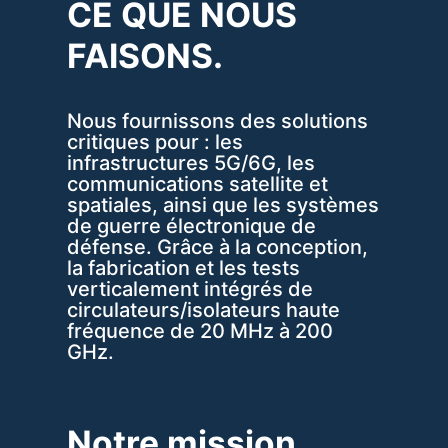
CE QUE NOUS
FAISONS.
Nous fournissons des solutions
critiques pour : les
infrastructures 5G/6G, les
communications satellite et
spatiales, ainsi que les systèmes
de guerre électronique de
défense. Grâce à la conception,
la fabrication et les tests
verticalement intégrés de
circulateurs/isolateurs haute
fréquence de 20 MHz à 200
GHz.
Notre mission