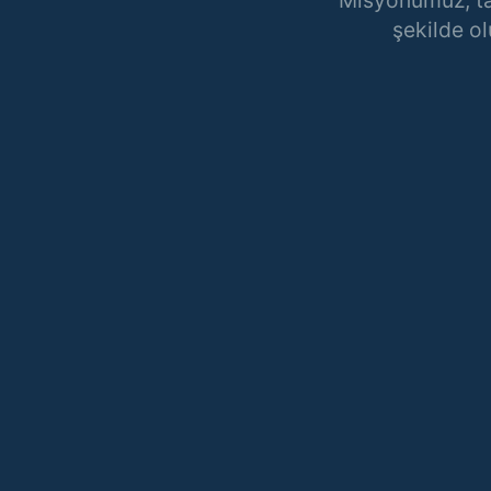
şekilde ol