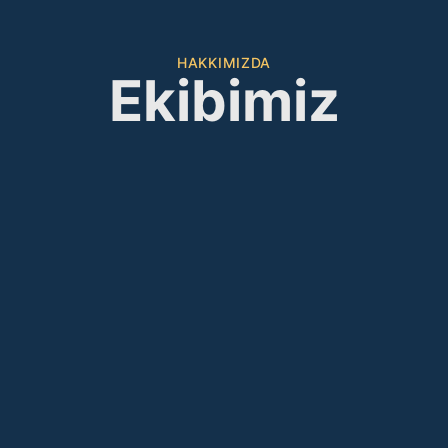
HAKKIMIZDA
Ekibimiz