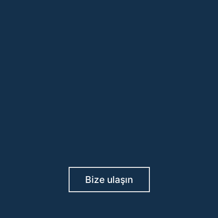
Bize ulaşın