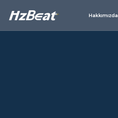
Hakkımızda