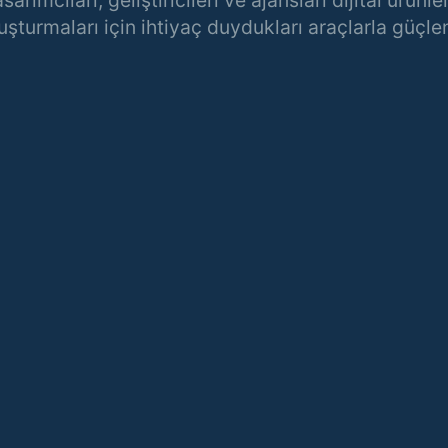
uşturmaları için ihtiyaç duydukları araçlarla güçle