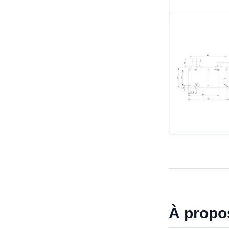
À propo