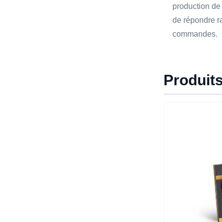
production de
de répondre r
commandes.
Produit