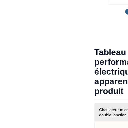
Tableau
perform
électriq
apparen
produit
Circulateur mic
double jonction