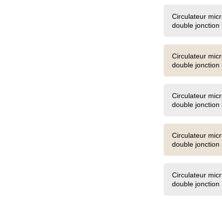
Circulateur mic
double jonction
Circulateur mic
double jonction
Circulateur mic
double jonction
Circulateur mic
double jonctio
Circulateur mic
double jonctio