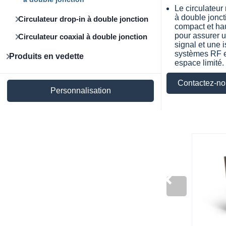
Le circulateur
à double jonc
Circulateur drop-in à double jonction
compact et ha
pour assurer u
Circulateur coaxial à double jonction
signal et une 
systèmes RF e
Produits en vedette
espace limité.
Contactez-no
Personnalisation