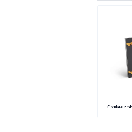
Circulateur mi