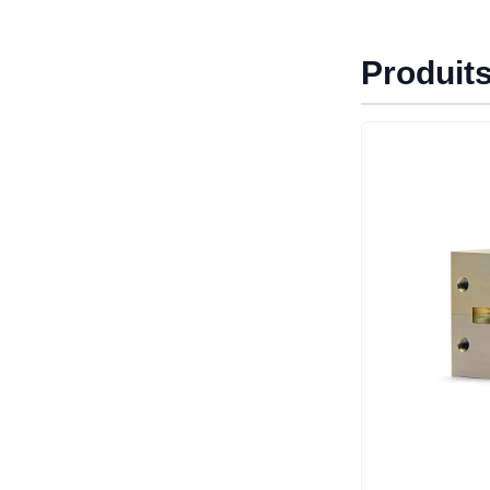
Produit