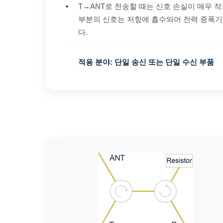
•
T→ANT로 전송할 때는 신호 손실이 매우 작
부분의 신호는 저항에 흡수되어 전력 증폭
다.
적용 분야:
단일 송신 또는 단일 수신 부품