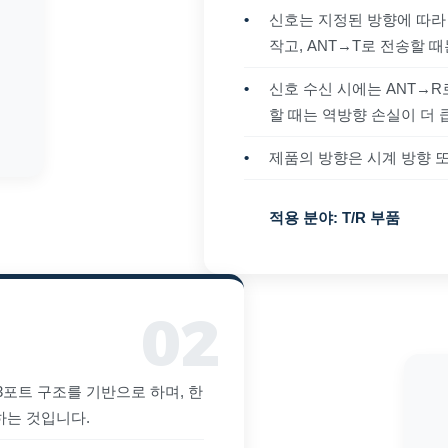
•
신호는 지정된 방향에 따라 
작고, ANT→T로 전송할 
•
신호 수신 시에는 ANT→R
할 때는 역방향 손실이 더 
•
제품의 방향은 시계 방향 
적용 분야:
T/R 부품
포트 구조를 기반으로 하며, 한
하는 것입니다.