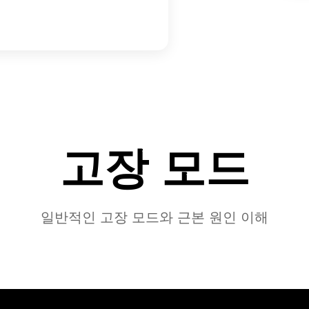
고장 모드
일반적인 고장 모드와 근본 원인 이해