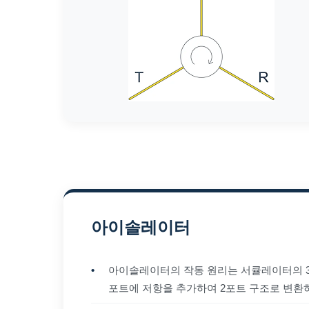
아이솔레이터
•
아이솔레이터의 작동 원리는 서큘레이터의 3
포트에 저항을 추가하여 2포트 구조로 변환