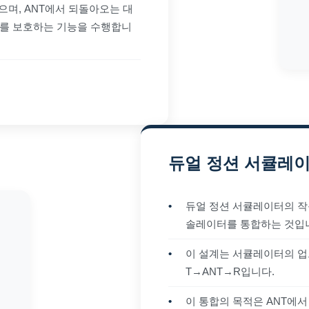
으며, ANT에서 되돌아오는 대
기를 보호하는 기능을 수행합니
듀얼 정션 서큘레
•
듀얼 정션 서큘레이터의 작
솔레이터를 통합하는 것입
•
이 설계는 서큘레이터의 업
T→ANT→R입니다.
•
이 통합의 목적은 ANT에서