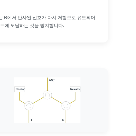
 R에서 반사된 신호가 다시 저항으로 유도되어
포트에 도달하는 것을 방지합니다.