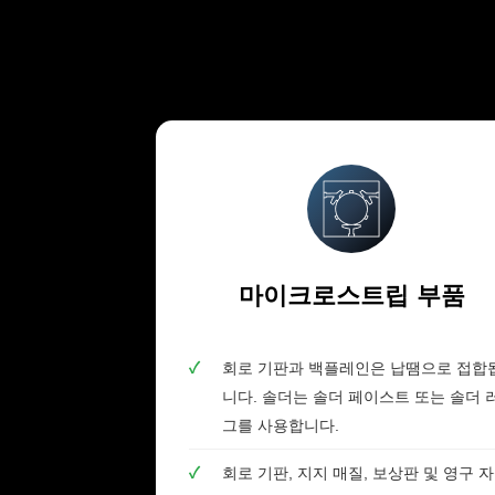
마이크로스트립 부품
✓
회로 기판과 백플레인은 납땜으로 접합
니다. 솔더는 솔더 페이스트 또는 솔더 
그를 사용합니다.
✓
회로 기판, 지지 매질, 보상판 및 영구 