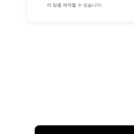
라 맞춤 제작할 수 있습니다.