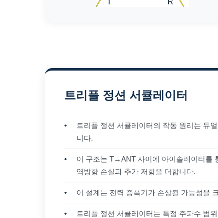
트리플 정션 서큘레이터
•
트리플 정션 서큘레이터의 작동 원리는 듀
니다.
•
이 구조는 T→ANT 사이에 아이솔레이터를 
역방향 손실과 추가 저항을 더합니다.
•
이 설계는 전력 증폭기가 손상될 가능성을 크
•
트리플 정션 서큘레이터는 특정 주파수 범위,