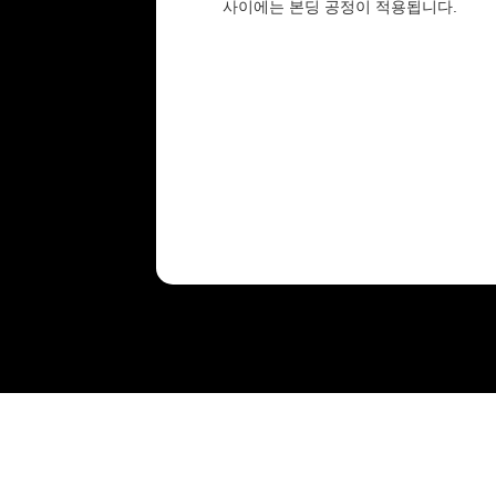
사이에는 본딩 공정이 적용됩니다.