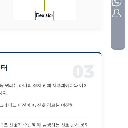
이터
동 원리는 하나의 장치 안에 서큘레이터와 아이
니다.
그레이드 버전이며, 신호 경로는 여전히
 R로 신호가 수신될 때 발생하는 신호 반사 문제