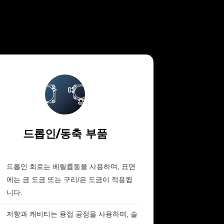
드롭인/동축 부품
드롭인 회로는 베릴륨동을 사용하며, 표면
에는 금 도금 또는 구리/은 도금이 적용됩
니다.
저항과 캐비티는 용접 공정을 사용하며, 솔