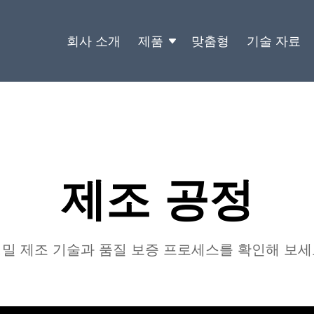
회사 소개
제품
맞춤형
기술 자료
제조 공정
밀 제조 기술과 품질 보증 프로세스를 확인해 보