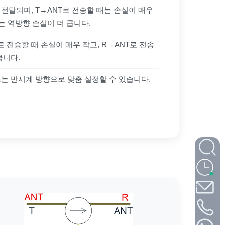
전달되며, T→ANT로 전송할 때는 손실이 매우
때는 역방향 손실이 더 큽니다.
로 전송할 때 손실이 매우 작고, R→ANT로 전송
큽니다.
또는 반시계 방향으로 맞춤 설정할 수 있습니다.