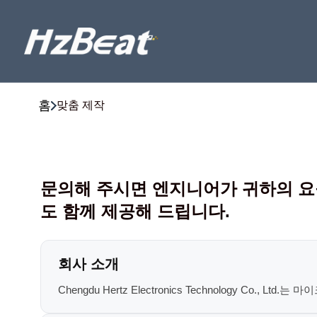
홈
맞춤 제작
문의해 주시면 엔지니어가 귀하의 요구
도 함께 제공해 드립니다.
회사 소개
Chengdu Hertz Electronics Technology Co