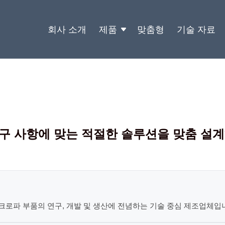
회사 소개
제품
맞춤형
기술 자료
 사항에 맞는 적절한 솔루션을 맞춤 설계해
., Ltd.는 마이크로파 부품의 연구, 개발 및 생산에 전념하는 기술 중심 제조업체입