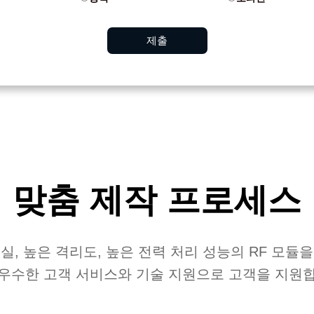
제출
맞춤 제작 프로세스
실, 높은 격리도, 높은 전력 처리 성능의 RF 모듈
우수한 고객 서비스와 기술 지원으로 고객을 지원