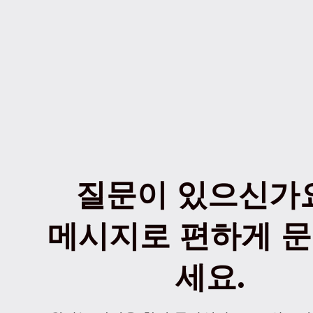
질문이 있으신가
메시지로 편하게 
세요.