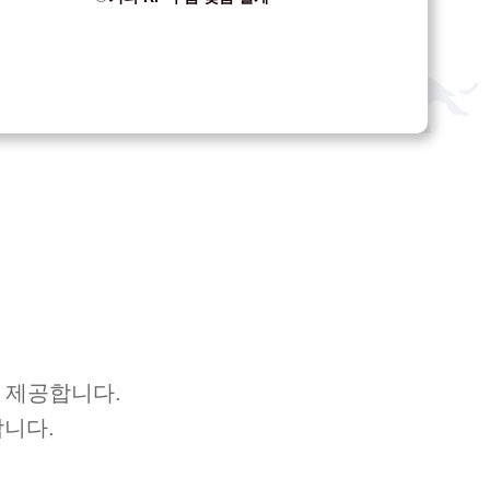
을 제공합니다.
합니다.