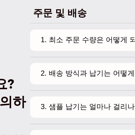
주문 및 배송
1. 최소 주문 수량은 어떻게 
2. 배송 방식과 납기는 어떻게
요?
문의하
3. 샘플 납기는 얼마나 걸리나