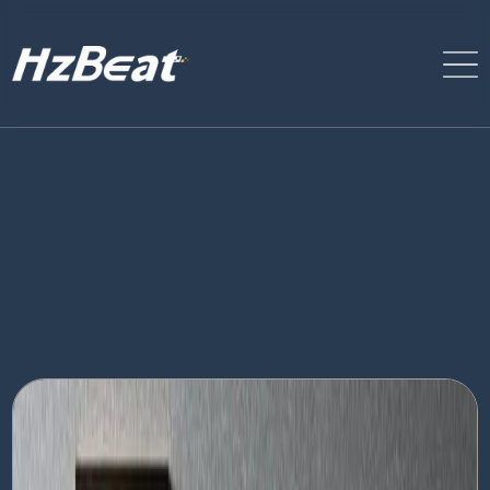
RF 서큘레이터 및 아이솔레이터 제