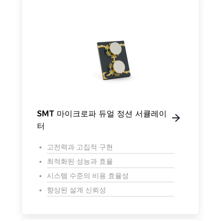
SMT 마이크로파 듀얼 정션 서큘레이
터
고전력과 고집적 구현
최적화된 성능과 효율
시스템 수준의 비용 효율성
향상된 설계 신뢰성