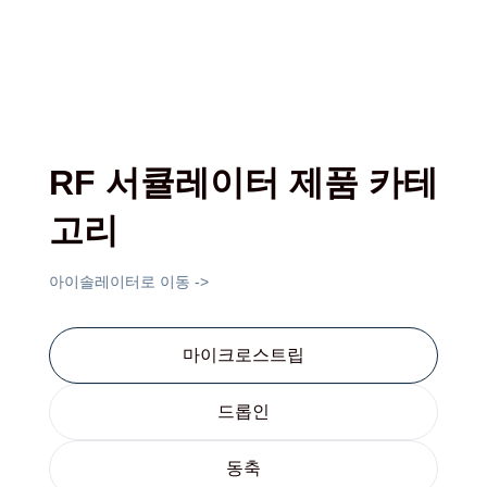
RF 서큘레이터 제품 카테
고리
아이솔레이터로 이동 ->
마이크로스트립
드롭인
동축