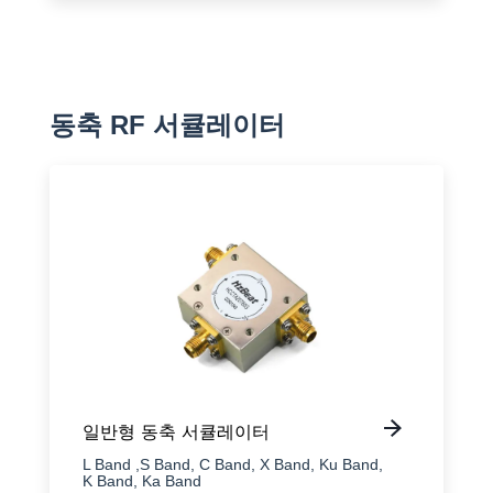
동축 RF 서큘레이터
일반형 동축 서큘레이터
L Band ,S Band, C Band, X Band, Ku Band,
K Band, Ka Band