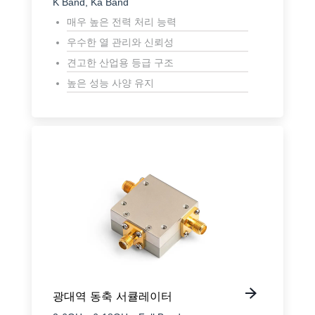
K Band, Ka Band
매우 높은 전력 처리 능력
우수한 열 관리와 신뢰성
견고한 산업용 등급 구조
높은 성능 사양 유지
광대역 동축 서큘레이터