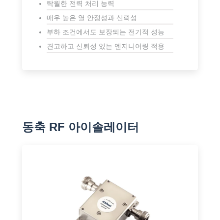
탁월한 전력 처리 능력
매우 높은 열 안정성과 신뢰성
부하 조건에서도 보장되는 전기적 성능
견고하고 신뢰성 있는 엔지니어링 적용
동축 RF 아이솔레이터