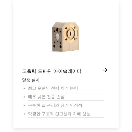
고출력 도파관 아이솔레이터
맞춤 설계
최고 수준의 전력 처리 능력
매우 낮은 전송 손실
우수한 열 관리와 장기 안정성
탁월한 구조적 견고성과 차폐 성능