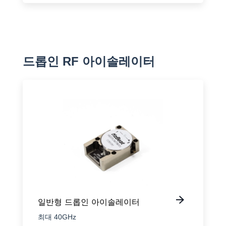
드롭인 RF 아이솔레이터
일반형 드롭인 아이솔레이터
최대 40GHz