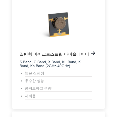
일반형 마이크로스트립 아이솔레이터
S Band, C Band, X Band, Ku Band, K
Band, Ka Band (2GHz-40GHz)
높은 신뢰성
우수한 성능
콤팩트하고 경량
저비용