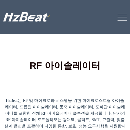
RF 아이솔레이터
HzBeat는 RF 및 마이크로파 시스템을 위한 마이크로스트립 아이솔
레이터, 드롭인 아이솔레이터, 동축 아이솔레이터, 도파관 아이솔레
이터를 포함한 전체 RF 아이솔레이터 솔루션을 제공합니다. 당사의
RF 아이솔레이터 포트폴리오는 광대역, 콤팩트, SMT, 고출력, 맞춤
설계 옵션을 포괄하여 다양한 통합, 보호, 성능 요구사항을 지원합니