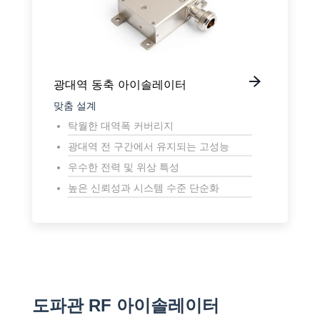
광대역 동축 아이솔레이터
맞춤 설계
탁월한 대역폭 커버리지
광대역 전 구간에서 유지되는 고성능
우수한 전력 및 위상 특성
높은 신뢰성과 시스템 수준 단순화
도파관 RF 아이솔레이터