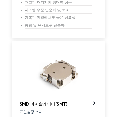
견고한 패키지의 광대역 성능
시스템 수준 단순화 및 보호
가혹한 환경에서도 높은 신뢰성
통합 및 유지보수 단순화
SMD 아이솔레이터(SMT)
표면실장 소자