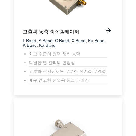
고출력 동축 아이솔레이터
L Band ,S Band, C Band, X Band, Ku Band,
K Band, Ka Band
최고 수준의 전력 처리 능력
탁월한 열 관리와 안정성
고부하 조건에서도 우수한 전기적 무결성
매우 견고한 산업용 등급 패키징