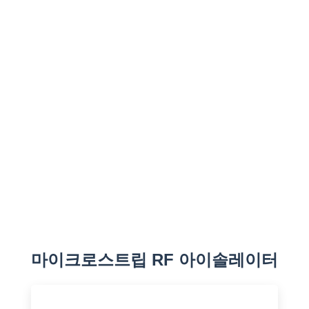
마이크로스트립 RF 아이솔레이터