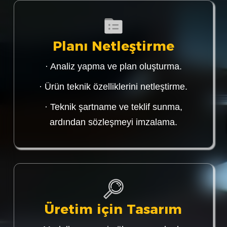
Planı Netleştirme
· Analiz yapma ve plan oluşturma.
· Ürün teknik özelliklerini netleştirme.
· Teknik şartname ve teklif sunma,
ardından sözleşmeyi imzalama.
Üretim için Tasarım