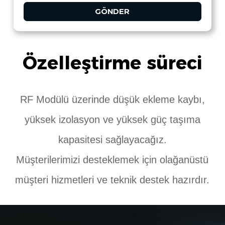
GÖNDER
Özelleştirme süreci
RF Modülü üzerinde düşük ekleme kaybı,
yüksek izolasyon ve yüksek güç taşıma
kapasitesi sağlayacağız.
Müşterilerimizi desteklemek için olağanüstü
müşteri hizmetleri ve teknik destek hazırdır.