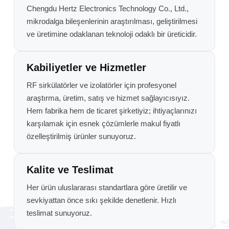
Chengdu Hertz Electronics Technology Co., Ltd.,
mikrodalga bileşenlerinin araştırılması, geliştirilmesi
ve üretimine odaklanan teknoloji odaklı bir üreticidir.
Kabiliyetler ve Hizmetler
RF sirkülatörler ve izolatörler için profesyonel
araştırma, üretim, satış ve hizmet sağlayıcısıyız.
Hem fabrika hem de ticaret şirketiyiz; ihtiyaçlarınızı
karşılamak için esnek çözümlerle makul fiyatlı
özelleştirilmiş ürünler sunuyoruz.
Kalite ve Teslimat
Her ürün uluslararası standartlara göre üretilir ve
sevkiyattan önce sıkı şekilde denetlenir. Hızlı
teslimat sunuyoruz.