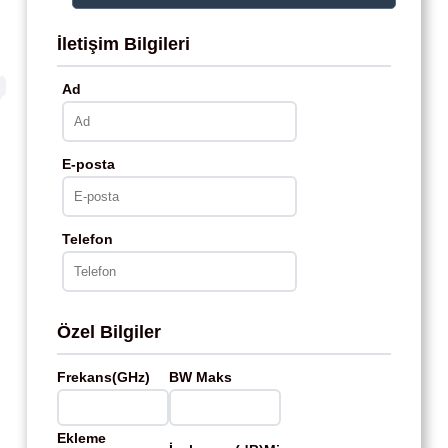
İletişim Bilgileri
Ad
E-posta
Telefon
Özel Bilgiler
Frekans(GHz)
BW Maks
Ekleme