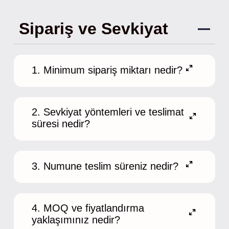
Sipariş ve Sevkiyat
1. Minimum sipariş miktarı nedir?
2. Sevkiyat yöntemleri ve teslimat
süresi nedir?
3. Numune teslim süreniz nedir?
4. MOQ ve fiyatlandırma
yaklaşımınız nedir?