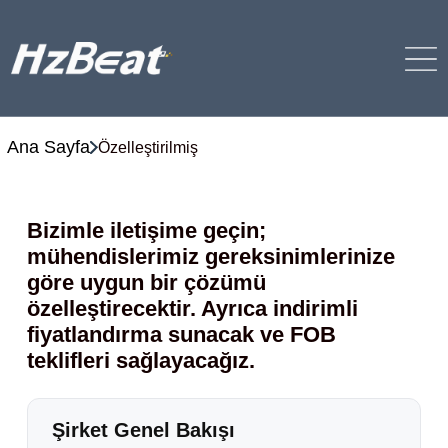
Ana Sayfa
Özelleştirilmiş
Bizimle iletişime geçin;
mühendislerimiz gereksinimlerinize
göre uygun bir çözümü
özelleştirecektir. Ayrıca indirimli
fiyatlandırma sunacak ve FOB
teklifleri sağlayacağız.
Şirket Genel Bakışı