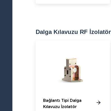
Dalga Kılavuzu RF İzolatör
Bağlantı Tipi Dalga
Kılavuzu İzolatör