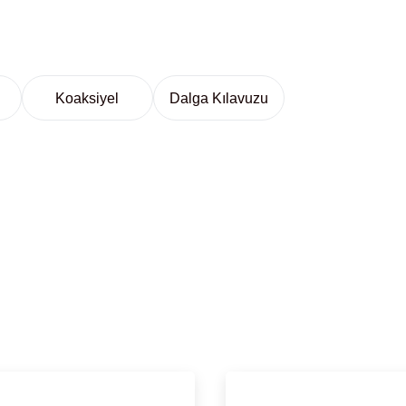
Koaksiyel
Dalga Kılavuzu