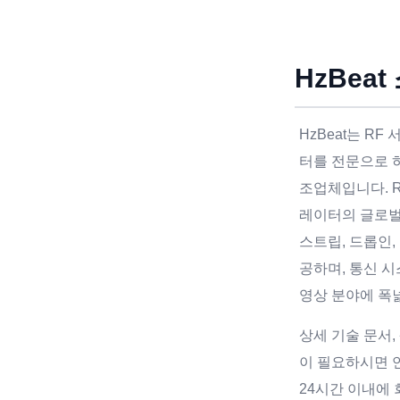
HzBeat
HzBeat는 R
터를 전문으로 하
조업체입니다. 
레이터의 글로
스트립, 드롭인,
공하며, 통신 시
영상 분야에 폭
상세 기술 문서,
이 필요하시면 
24시간 이내에