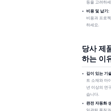
등을 고려하세
비용 및 납기:
비용과 프로젝
하세요.
당사 제
하는 이
깊이 있는 기술
트 소재와 마
년 이상의 연
습니다.
완전 자동화 생
일관된 품질과