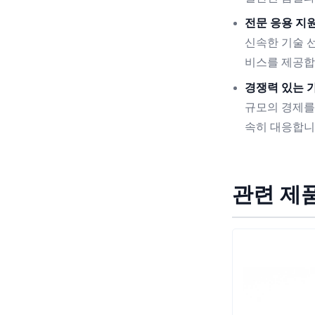
전문 응용 지원
신속한 기술 선
비스를 제공합
경쟁력 있는 가
규모의 경제를
속히 대응합니
관련 제