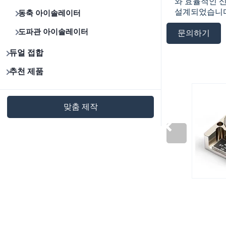
와 효율적인 
설계되었습니다
동축 아이솔레이터
도파관 아이솔레이터
문의하기
듀얼 접합
추천 제품
맞춤 제작