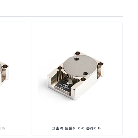
이터
고출력 드롭인 아이솔레이터