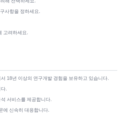
고려해 선택하세요.
 요구사항을 정하세요.
게 고려하세요.
서 18년 이상의 연구개발 경험을 보유하고 있습니다.
다.
분석 서비스를 제공합니다.
문에 신속히 대응합니다.