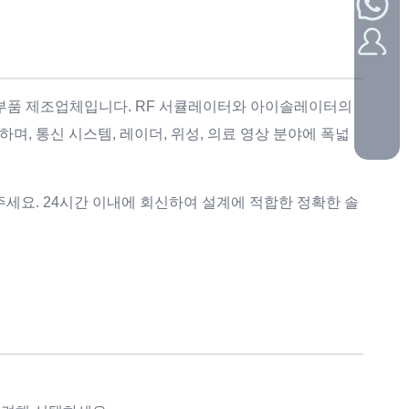
F 부품 제조업체입니다. RF 서큘레이터와 아이솔레이터의
, 통신 시스템, 레이더, 위성, 의료 영상 분야에 폭넓
주세요. 24시간 이내에 회신하여 설계에 적합한 정확한 솔