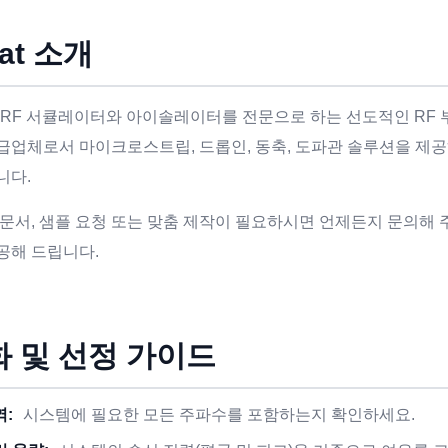
at 소개
t는 RF 서큘레이터와 아이솔레이터를 전문으로 하는 선도적인 R
급업체로서 마이크로스트립, 드롭인, 동축, 도파관 솔루션을 제공하며
니다.
 문서, 샘플 요청 또는 맞춤 제작이 필요하시면 언제든지 문의해 
공해 드립니다.
 및 선정 가이드
역:
시스템에 필요한 모든 주파수를 포함하는지 확인하세요.