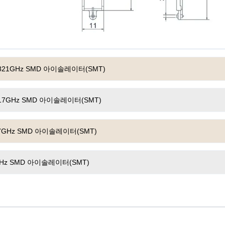
0.821GHz SMD 아이솔레이터(SMT)
2.17GHz SMD 아이솔레이터(SMT)
.17GHz SMD 아이솔레이터(SMT)
8GHz SMD 아이솔레이터(SMT)