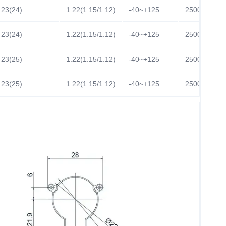
23(24)
1.22(1.15/1.12)
-40~+125
2500/250
23(24)
1.22(1.15/1.12)
-40~+125
2500/250
23(25)
1.22(1.15/1.12)
-40~+125
2500/250
23(25)
1.22(1.15/1.12)
-40~+125
2500/250