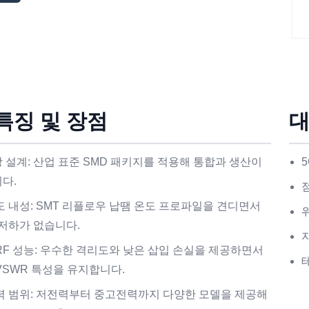
특징 및 장점
대
 설계: 산업 표준 SMD 패키지를 적용해 통합과 생산이
다.
도 내성: SMT 리플로우 납땜 온도 프로파일을 견디면서
 저하가 없습니다.
RF 성능: 우수한 격리도와 낮은 삽입 손실을 제공하면서
VSWR 특성을 유지합니다.
력 범위: 저전력부터 중고전력까지 다양한 모델을 제공해