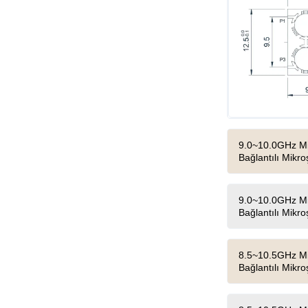
9.0~10.0GHz Miny
Bağlantılı Mikroş
9.0~10.0GHz Miny
Bağlantılı Mikroş
8.5~10.5GHz Miny
Bağlantılı Mikroş