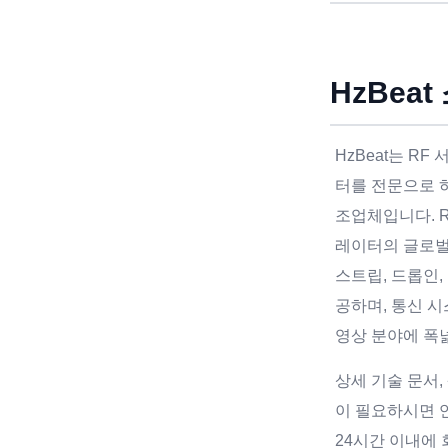
HzBeat
HzBeat는 R
터를 전문으로 하
조업체입니다. 
레이터의 글로
스트립, 드롭인,
공하며, 통신 시
영상 분야에 폭
상세 기술 문서,
이 필요하시면 
24시간 이내에