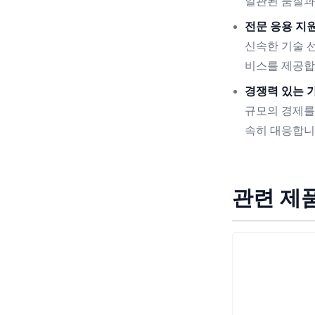
일관된 품질과
전문 응용 지원
신속한 기술 선
비스를 제공합
경쟁력 있는 가
규모의 경제를
속히 대응합니
관련 제