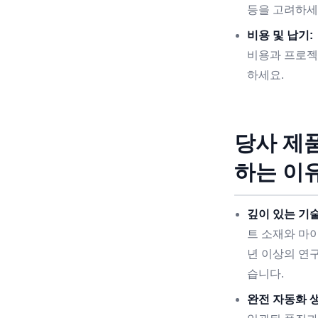
등을 고려하세
비용 및 납기:
비용과 프로젝
하세요.
당사 제
하는 이
깊이 있는 기술
트 소재와 마
년 이상의 연
습니다.
완전 자동화 생