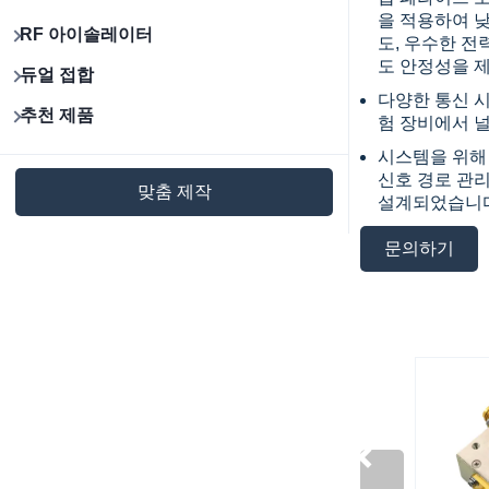
을 적용하여 낮
RF 아이솔레이터
도, 우수한 전
도 안정성을 
듀얼 접합
다양한 통신 시
추천 제품
험 장비에서 
시스템을 위해
신호 경로 관
맞춤 제작
설계되었습니다
문의하기