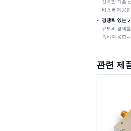
신속한 기술 선
비스를 제공합
경쟁력 있는 가
규모의 경제를
속히 대응합니
관련 제