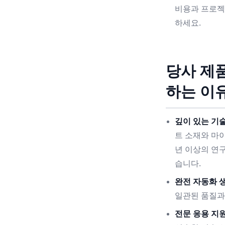
비용과 프로젝
하세요.
당사 제
하는 이
깊이 있는 기술
트 소재와 마
년 이상의 연
습니다.
완전 자동화 생
일관된 품질과
전문 응용 지원