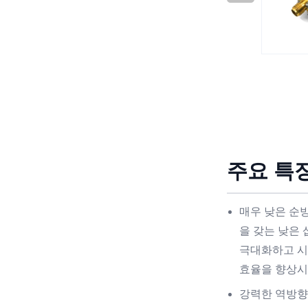
주요 특징
매우 낮은 순방향
을 갖는 낮은
극대화하고 
효율을 향상시
강력한 역방향 