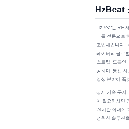
HzBeat
HzBeat는 R
터를 전문으로 하
조업체입니다. 
레이터의 글로
스트립, 드롭인,
공하며, 통신 시
영상 분야에 폭
상세 기술 문서,
이 필요하시면 
24시간 이내에
정확한 솔루션을