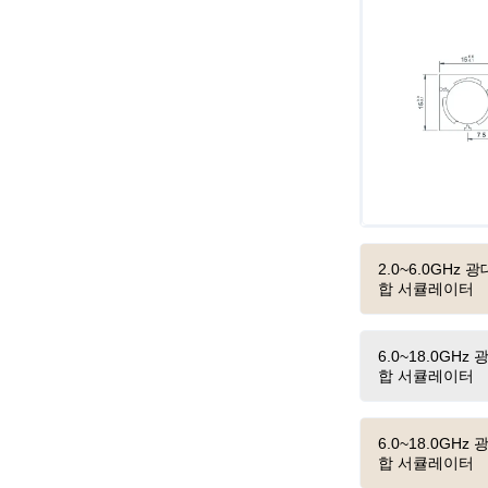
2.0~6.0GHz
합 서큘레이터
6.0~18.0GH
합 서큘레이터
6.0~18.0GH
합 서큘레이터