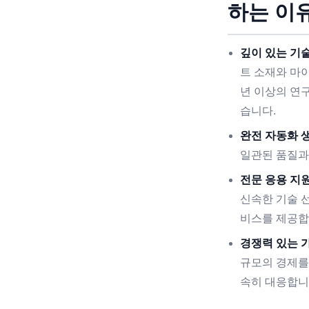
하는 이
깊이 있는 기술
트 소재와 마
년 이상의 연
습니다.
완전 자동화 생
일관된 품질과
전문 응용 지원
신속한 기술 선
비스를 제공합
경쟁력 있는 가
규모의 경제를
속히 대응합니