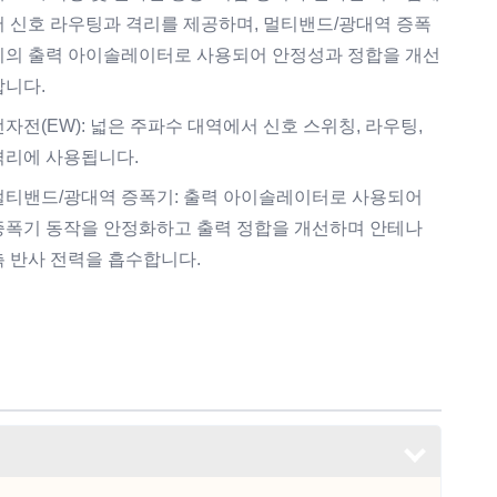
서 신호 라우팅과 격리를 제공하며, 멀티밴드/광대역 증폭
기의 출력 아이솔레이터로 사용되어 안정성과 정합을 개선
합니다.
전자전(EW): 넓은 주파수 대역에서 신호 스위칭, 라우팅,
격리에 사용됩니다.
멀티밴드/광대역 증폭기: 출력 아이솔레이터로 사용되어
증폭기 동작을 안정화하고 출력 정합을 개선하며 안테나
측 반사 전력을 흡수합니다.