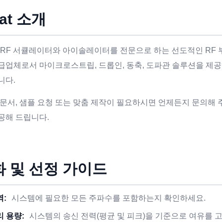
at 소개
t는 RF 서큘레이터와 아이솔레이터를 전문으로 하는 선도적인 R
급업체로서 마이크로스트립, 드롭인, 동축, 도파관 솔루션을 제공하며
니다.
 문서, 샘플 요청 또는 맞춤 제작이 필요하시면 언제든지 문의해 
공해 드립니다.
 및 선정 가이드
역:
시스템에 필요한 모든 주파수를 포함하는지 확인하세요.
리 용량:
시스템의 송신 전력(평균 및 피크)을 기준으로 여유를 