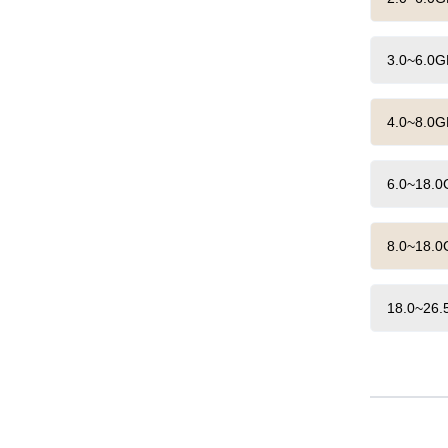
3.0~6.
4.0~8.
6.0~18
8.0~18
18.0~2