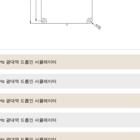
6GHz 광대역 드롭인 서큘레이터
0GHz 광대역 드롭인 서큘레이터
0GHz 광대역 드롭인 서큘레이터
0GHz 광대역 드롭인 서큘레이터
0GHz 광대역 드롭인 서큘레이터