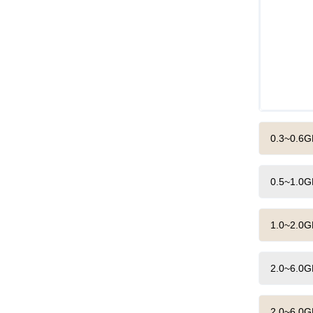
0.3~0.
0.5~1.
1.0~2.
2.0~6.
2.0~6.