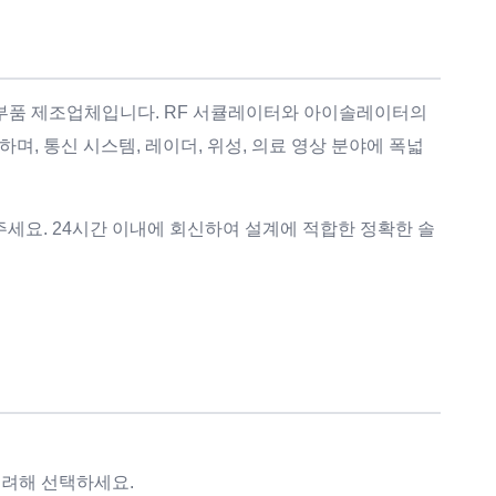
F 부품 제조업체입니다. RF 서큘레이터와 아이솔레이터의
, 통신 시스템, 레이더, 위성, 의료 영상 분야에 폭넓
주세요. 24시간 이내에 회신하여 설계에 적합한 정확한 솔
고려해 선택하세요.