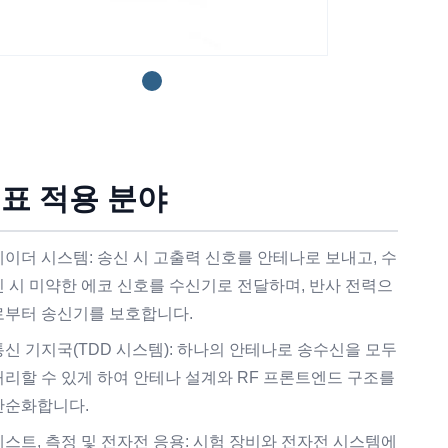
표 적용 분야
레이더 시스템: 송신 시 고출력 신호를 안테나로 보내고, 수
신 시 미약한 에코 신호를 수신기로 전달하며, 반사 전력으
로부터 송신기를 보호합니다.
통신 기지국(TDD 시스템): 하나의 안테나로 송수신을 모두
처리할 수 있게 하여 안테나 설계와 RF 프론트엔드 구조를
단순화합니다.
테스트, 측정 및 전자전 응용: 시험 장비와 전자전 시스템에