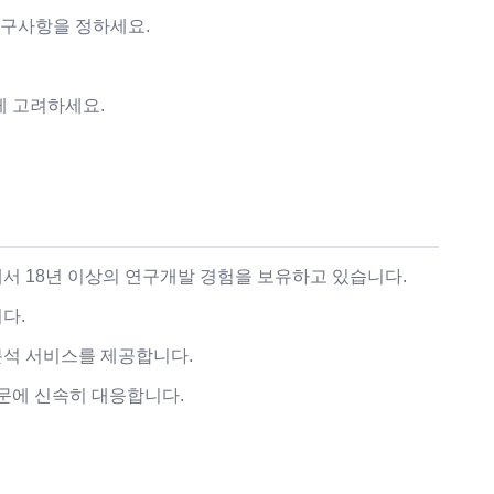
 요구사항을 정하세요.
게 고려하세요.
서 18년 이상의 연구개발 경험을 보유하고 있습니다.
다.
분석 서비스를 제공합니다.
문에 신속히 대응합니다.