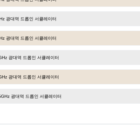
0GHz 광대역 드롭인 서큘레이터
0GHz 광대역 드롭인 서큘레이터
.0GHz 광대역 드롭인 서큘레이터
.0GHz 광대역 드롭인 서큘레이터
6.5GHz 광대역 드롭인 서큘레이터