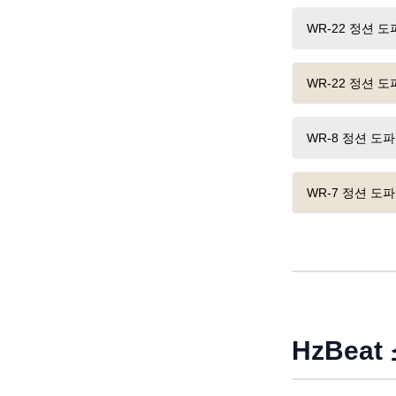
WR-22 정션 
WR-22 정션 
WR-8 정션 도
WR-7 정션 도
HzBeat