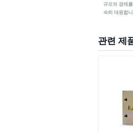
규모의 경제를
속히 대응합니
관련 제