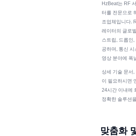
HzBeat는 R
터를 전문으로 하
조업체입니다. 
레이터의 글로
스트립, 드롭인,
공하며, 통신 시
영상 분야에 폭
상세 기술 문서,
이 필요하시면 
24시간 이내에
정확한 솔루션을
맞춤화 