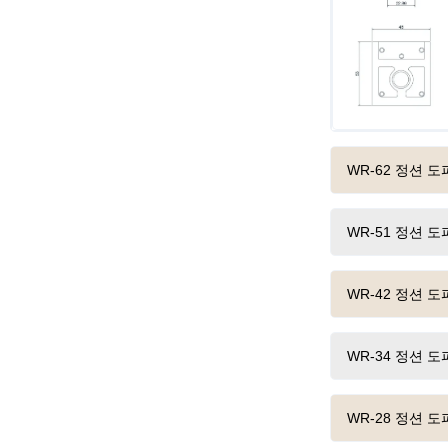
WR-62 정션 
WR-51 정션 
WR-42 정션 
WR-34 정션 
WR-28 정션 