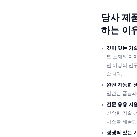
당사 제
하는 이
깊이 있는 기술
트 소재와 마
년 이상의 연
습니다.
완전 자동화 생
일관된 품질과
전문 응용 지원
신속한 기술 선
비스를 제공합
경쟁력 있는 가