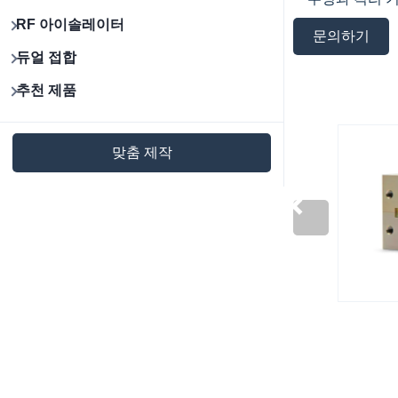
RF 아이솔레이터
문의하기
듀얼 접합
추천 제품
맞춤 제작