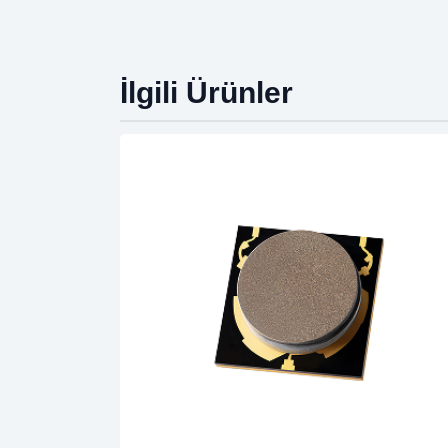
İlgili Ürünler