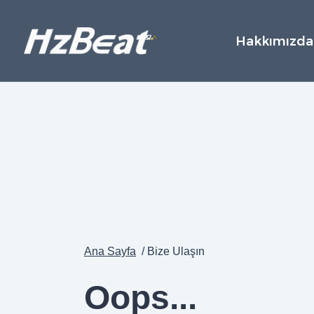
Hakkımızda
Ana Sayfa
/ Bize Ulaşın
Oops...