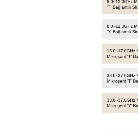
8.0~12.0GHz Min
'T' Bağlantılı Si
8.0~12.0GHz Min
'Y' Bağlantılı Si
15.0~17.0GHz Mi
Mikroşerit 'T' Ba
33.0~37.0GHz Mi
Mikroşerit 'T' Ba
33.0~37.0GHz Mi
Mikroşerit 'Y' Ba