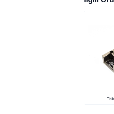
Tipik