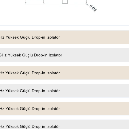
z Yüksek Güçlü Drop-in İzolatör
Hz Yüksek Güçlü Drop-in İzolatör
z Yüksek Güçlü Drop-in İzolatör
z Yüksek Güçlü Drop-in İzolatör
z Yüksek Güçlü Drop-in İzolatör
z Yüksek Güçlü Drop-in İzolatör