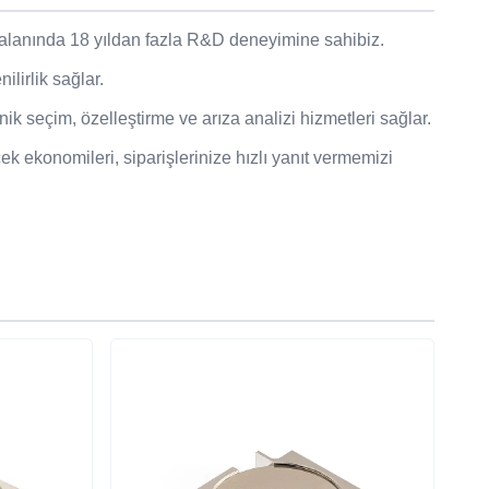
 alanında 18 yıldan fazla R&D deneyimine sahibiz.
lirlik sağlar.
k seçim, özelleştirme ve arıza analizi hizmetleri sağlar.
ek ekonomileri, siparişlerinize hızlı yanıt vermemizi