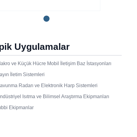
ipik Uygulamalar
akro ve Küçük Hücre Mobil İletişim Baz İstasyonları
ayın İletim Sistemleri
avunma Radarı ve Elektronik Harp Sistemleri
ndüstriyel Isıtma ve Bilimsel Araştırma Ekipmanları
ıbbi Ekipmanlar