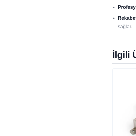
Profesy
Rekabet
sağlar.
İlgili