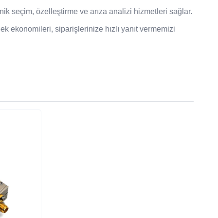
k seçim, özelleştirme ve arıza analizi hizmetleri sağlar.
ek ekonomileri, siparişlerinize hızlı yanıt vermemizi