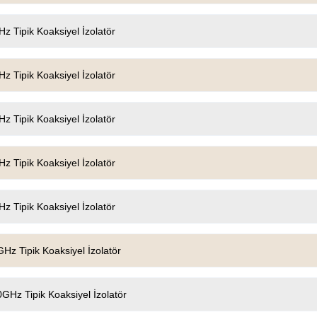
z Tipik Koaksiyel İzolatör
z Tipik Koaksiyel İzolatör
z Tipik Koaksiyel İzolatör
z Tipik Koaksiyel İzolatör
z Tipik Koaksiyel İzolatör
Hz Tipik Koaksiyel İzolatör
GHz Tipik Koaksiyel İzolatör